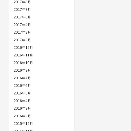
2017年8月
2017年7月
2017年6月
2017年4月
2017年3月
2017年2月
2016年12月
2016年11月
2016年10月
2016年9月
2016年7月
2016年6月
2016年5月
2016年4月
2016年3月
2016年2月
2015年12月