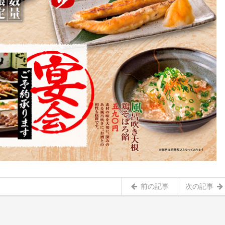
前の記事
次の記事