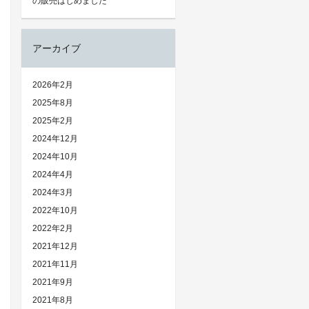
の販売はじめました
アーカイブ
2026年2月
2025年8月
2025年2月
2024年12月
2024年10月
2024年4月
2024年3月
2022年10月
2022年2月
2021年12月
2021年11月
2021年9月
2021年8月