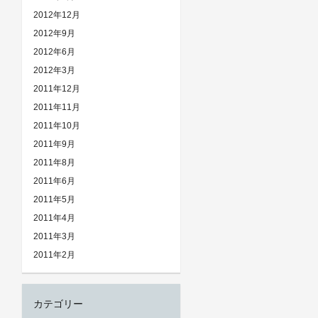
2012年12月
2012年9月
2012年6月
2012年3月
2011年12月
2011年11月
2011年10月
2011年9月
2011年8月
2011年6月
2011年5月
2011年4月
2011年3月
2011年2月
カテゴリー