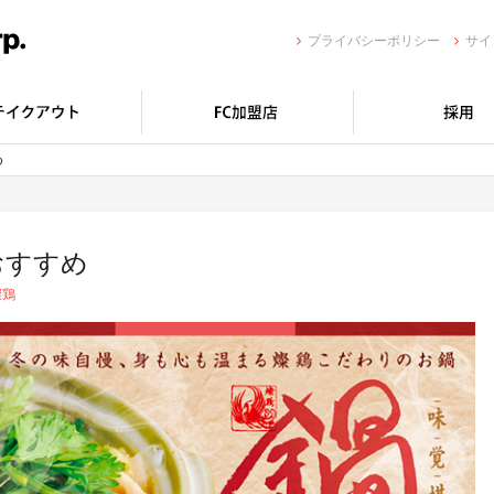
プライバシーポリシー
サイ
め
おすすめ
燦鶏