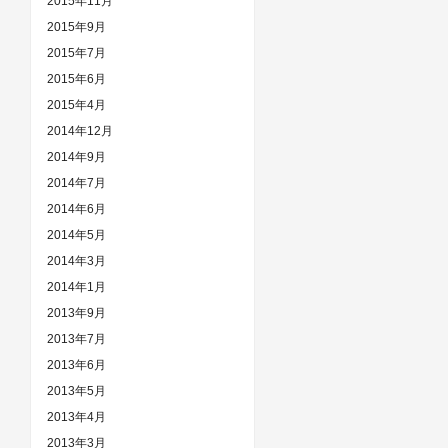
2015年11月
2015年9月
2015年7月
2015年6月
2015年4月
2014年12月
2014年9月
2014年7月
2014年6月
2014年5月
2014年3月
2014年1月
2013年9月
2013年7月
2013年6月
2013年5月
2013年4月
2013年3月