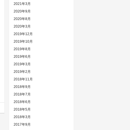
2021年3月
2020年9月
2020年8月
2020年3月
2019年12月
2019年10月
2019年8月
2019年6月
2019年3月
2019年2月
2018年11月
2018年9月
2018年7月
2018年6月
2018年5月
2018年3月
2017年9月