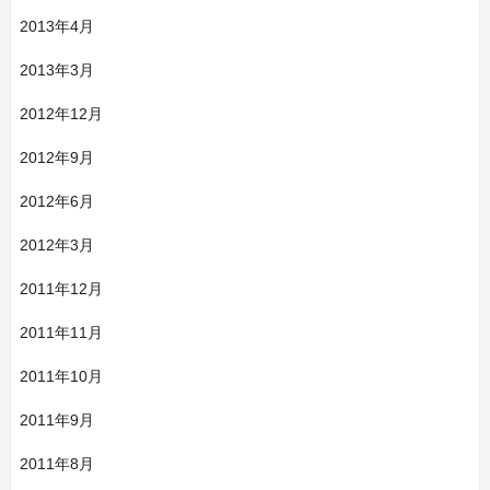
2013年4月
2013年3月
2012年12月
2012年9月
2012年6月
2012年3月
2011年12月
2011年11月
2011年10月
2011年9月
2011年8月