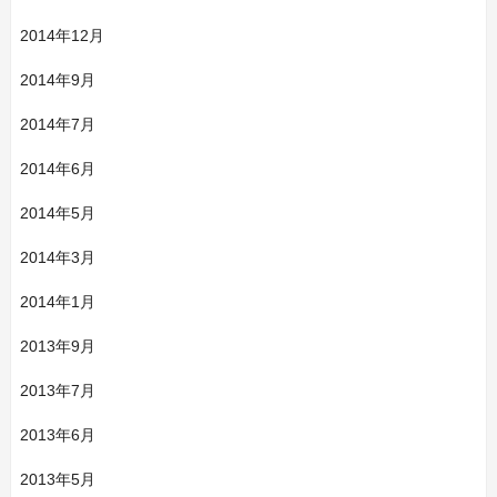
2014年12月
2014年9月
2014年7月
2014年6月
2014年5月
2014年3月
2014年1月
2013年9月
2013年7月
2013年6月
2013年5月