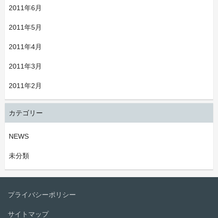
2011年6月
2011年5月
2011年4月
2011年3月
2011年2月
カテゴリー
NEWS
未分類
プライバシーポリシー
サイトマップ