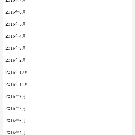
2016年7月
2016年6月
2016年5月
2016年4月
2016年3月
2016年2月
2015年12月
2015年11月
2015年9月
2015年7月
2015年6月
2015年4月