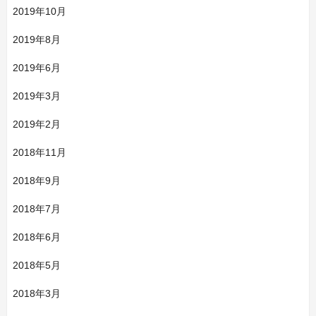
2019年10月
2019年8月
2019年6月
2019年3月
2019年2月
2018年11月
2018年9月
2018年7月
2018年6月
2018年5月
2018年3月