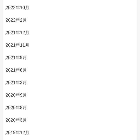
2022年10月
2022年2月
2021年12月
2021年11月
2021年9月
2021年8月
2021年3月
2020年9月
2020年8月
2020年3月
2019年12月