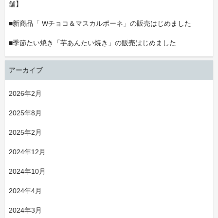
舗】
■新商品「 Wチョコ＆マスカルポーネ」の販売はじめました
■季節たい焼き「芋あんたい焼き」の販売はじめました
アーカイブ
2026年2月
2025年8月
2025年2月
2024年12月
2024年10月
2024年4月
2024年3月