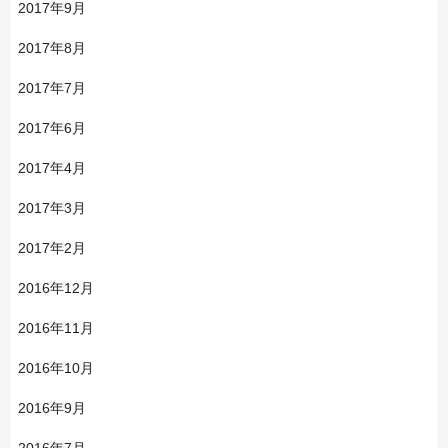
2017年9月
2017年8月
2017年7月
2017年6月
2017年4月
2017年3月
2017年2月
2016年12月
2016年11月
2016年10月
2016年9月