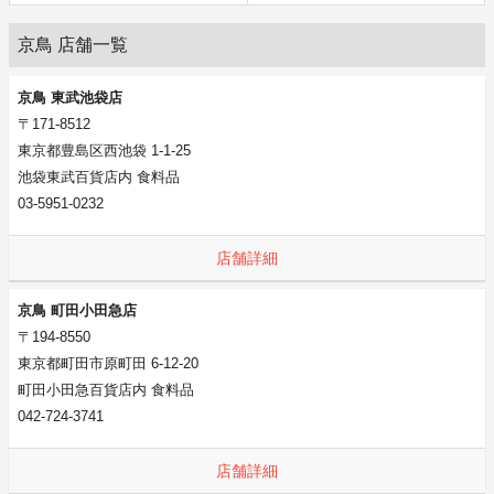
京鳥 店舗一覧
京鳥 東武池袋店
〒171-8512
東京都豊島区西池袋 1-1-25
池袋東武百貨店内 食料品
03-5951-0232
店舗詳細
京鳥 町田小田急店
〒194-8550
東京都町田市原町田 6-12-20
町田小田急百貨店内 食料品
042-724-3741
店舗詳細