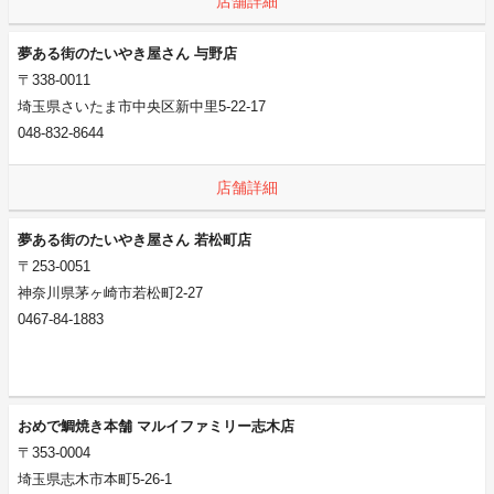
店舗詳細
夢ある街のたいやき屋さん 与野店
〒338-0011
埼玉県さいたま市中央区新中里5-22-17
048-832-8644
店舗詳細
夢ある街のたいやき屋さん 若松町店
〒253-0051
神奈川県茅ヶ崎市若松町2-27
0467-84-1883
おめで鯛焼き本舗 マルイファミリー志木店
〒353-0004
埼玉県志木市本町5-26-1