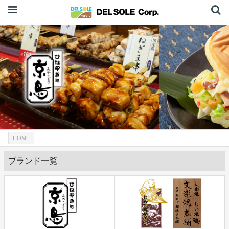
HOME
ブランド一覧