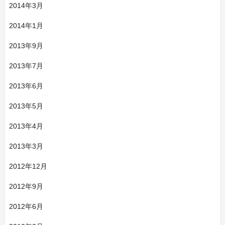
2014年3月
2014年1月
2013年9月
2013年7月
2013年6月
2013年5月
2013年4月
2013年3月
2012年12月
2012年9月
2012年6月