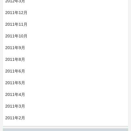
2012年3月
2011年12月
2011年11月
2011年10月
2011年9月
2011年8月
2011年6月
2011年5月
2011年4月
2011年3月
2011年2月