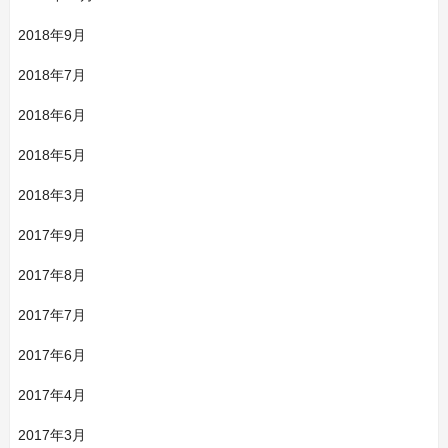
2018年9月
2018年7月
2018年6月
2018年5月
2018年3月
2017年9月
2017年8月
2017年7月
2017年6月
2017年4月
2017年3月