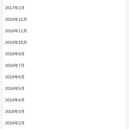
2017年2月
2016年12月
2016年11月
2016年10月
2016年9月
2016年7月
2016年6月
2016年5月
2016年4月
2016年3月
2016年2月