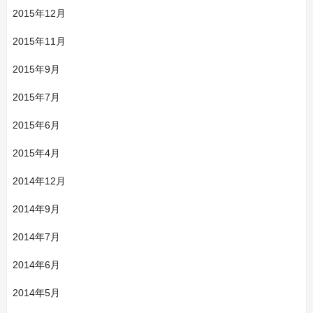
2015年12月
2015年11月
2015年9月
2015年7月
2015年6月
2015年4月
2014年12月
2014年9月
2014年7月
2014年6月
2014年5月