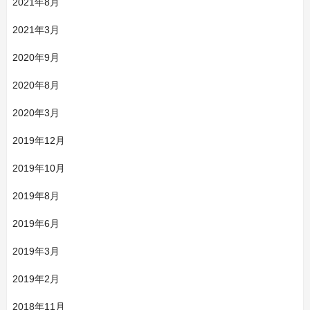
2021年8月
2021年3月
2020年9月
2020年8月
2020年3月
2019年12月
2019年10月
2019年8月
2019年6月
2019年3月
2019年2月
2018年11月