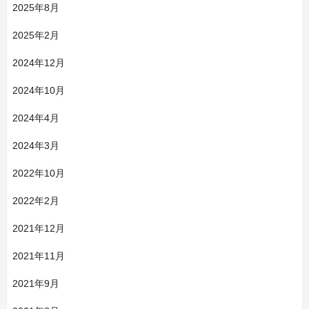
2025年8月
2025年2月
2024年12月
2024年10月
2024年4月
2024年3月
2022年10月
2022年2月
2021年12月
2021年11月
2021年9月