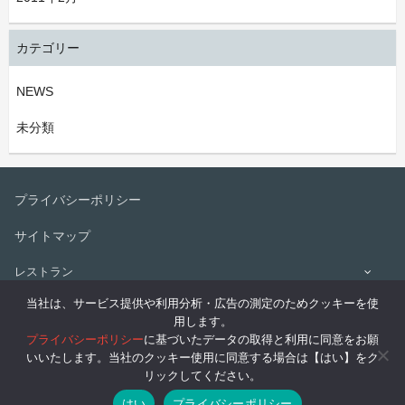
カテゴリー
NEWS
未分類
プライバシーポリシー
サイトマップ
レストラン
当社は、サービス提供や利用分析・広告の測定のためクッキーを使
テイクアウト
用します。
プライバシーポリシー
に基づいたデータの取得と利用に同意をお願
FC加盟店
いいたします。当社のクッキー使用に同意する場合は【はい】をク
リックしてください。
はい
プライバシーポリシー