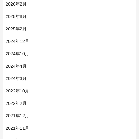
2026年2月
2025年8月
2025年2月
2024年12月
2024年10月
2024年4月
2024年3月
2022年10月
2022年2月
2021年12月
2021年11月