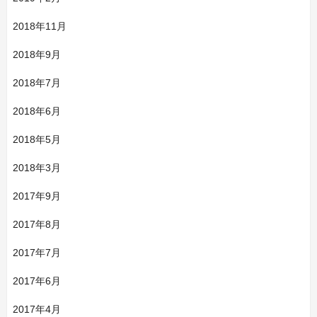
2018年11月
2018年9月
2018年7月
2018年6月
2018年5月
2018年3月
2017年9月
2017年8月
2017年7月
2017年6月
2017年4月