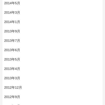
2014年5月
2014年3月
2014年1月
2013年9月
2013年7月
2013年6月
2013年5月
2013年4月
2013年3月
2012年12月
2012年9月