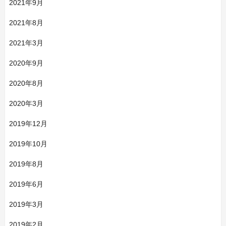
2021年9月
2021年8月
2021年3月
2020年9月
2020年8月
2020年3月
2019年12月
2019年10月
2019年8月
2019年6月
2019年3月
2019年2月