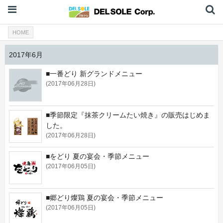
HOME
2017年6月
■一番どり 新グランドメニュー
(2017年06月28日)
■季節限定『抹茶クリームたい焼き』の販売はじめま
した。
(2017年06月28日)
■をどり 夏の宴会・季節メニュー
(2017年06月05日)
■郷どり燦鶏 夏の宴会・季節メニュー
(2017年06月05日)