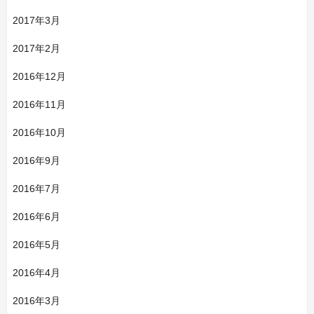
2017年3月
2017年2月
2016年12月
2016年11月
2016年10月
2016年9月
2016年7月
2016年6月
2016年5月
2016年4月
2016年3月