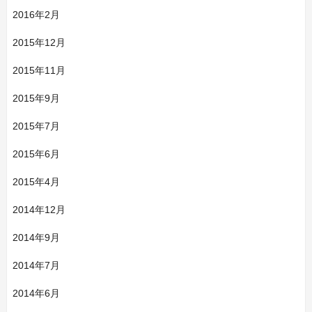
2016年2月
2015年12月
2015年11月
2015年9月
2015年7月
2015年6月
2015年4月
2014年12月
2014年9月
2014年7月
2014年6月