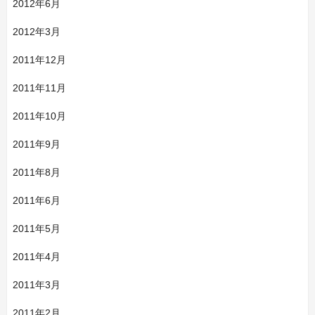
2012年6月
2012年3月
2011年12月
2011年11月
2011年10月
2011年9月
2011年8月
2011年6月
2011年5月
2011年4月
2011年3月
2011年2月