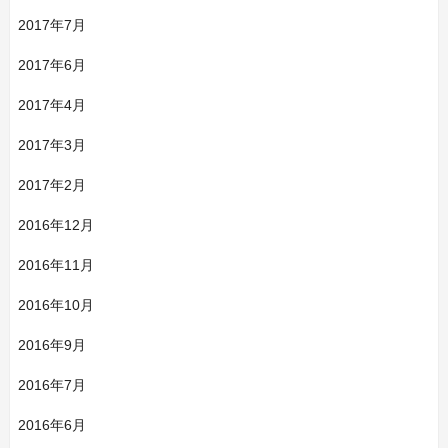
2017年7月
2017年6月
2017年4月
2017年3月
2017年2月
2016年12月
2016年11月
2016年10月
2016年9月
2016年7月
2016年6月