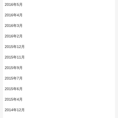
2016年5月
2016年4月
2016年3月
2016年2月
2015年12月
2015年11月
2015年9月
2015年7月
2015年6月
2015年4月
2014年12月