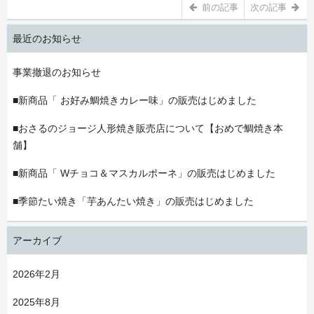
前の記事
次の記事
最近のお知らせ
事業撤退のお知らせ
■新商品「 お好み鯛焼きカレー味」の販売はじめました
■おさるのジョージ人形焼き販売店について【おめで鯛焼き本
舗】
■新商品「 Wチョコ＆マスカルポーネ」の販売はじめました
■季節たい焼き「芋あんたい焼き」の販売はじめました
アーカイブ
2026年2月
2025年8月