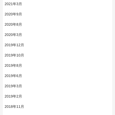
2021年3月
2020年9月
2020年8月
2020年3月
2019年12月
2019年10月
2019年8月
2019年6月
2019年3月
2019年2月
2018年11月