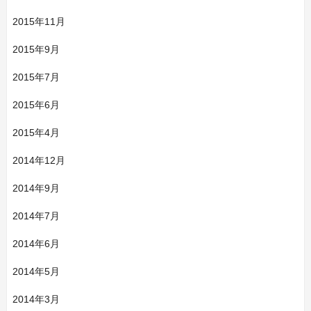
2015年11月
2015年9月
2015年7月
2015年6月
2015年4月
2014年12月
2014年9月
2014年7月
2014年6月
2014年5月
2014年3月