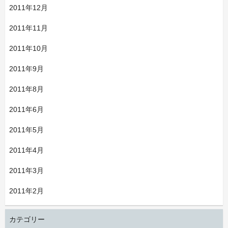
2011年12月
2011年11月
2011年10月
2011年9月
2011年8月
2011年6月
2011年5月
2011年4月
2011年3月
2011年2月
カテゴリー