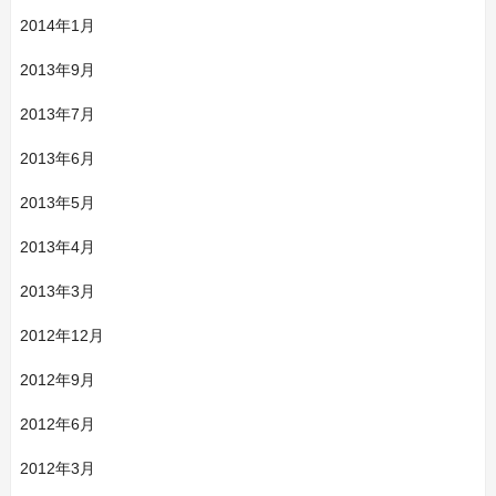
2014年1月
2013年9月
2013年7月
2013年6月
2013年5月
2013年4月
2013年3月
2012年12月
2012年9月
2012年6月
2012年3月