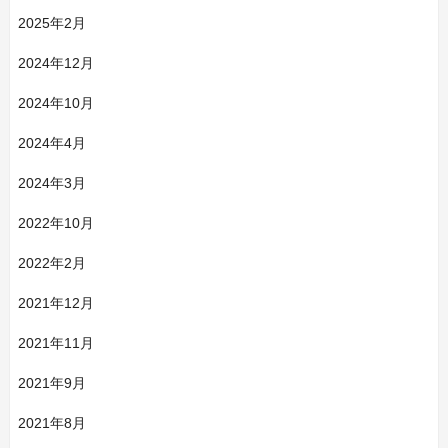
2025年2月
2024年12月
2024年10月
2024年4月
2024年3月
2022年10月
2022年2月
2021年12月
2021年11月
2021年9月
2021年8月