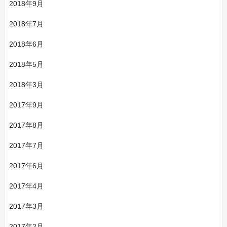
2018年9月
2018年7月
2018年6月
2018年5月
2018年3月
2017年9月
2017年8月
2017年7月
2017年6月
2017年4月
2017年3月
2017年2月