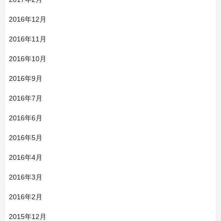
2016年12月
2016年11月
2016年10月
2016年9月
2016年7月
2016年6月
2016年5月
2016年4月
2016年3月
2016年2月
2015年12月