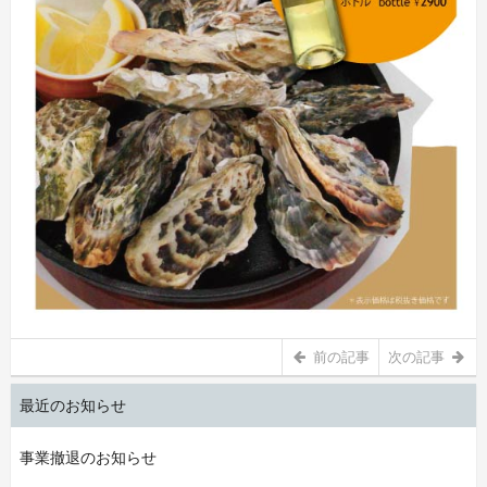
前の記事
次の記事
最近のお知らせ
事業撤退のお知らせ