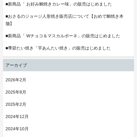
■新商品「 お好み鯛焼きカレー味」の販売はじめました
■おさるのジョージ人形焼き販売店について【おめで鯛焼き本
舗】
■新商品「 Wチョコ＆マスカルポーネ」の販売はじめました
■季節たい焼き「芋あんたい焼き」の販売はじめました
アーカイブ
2026年2月
2025年8月
2025年2月
2024年12月
2024年10月