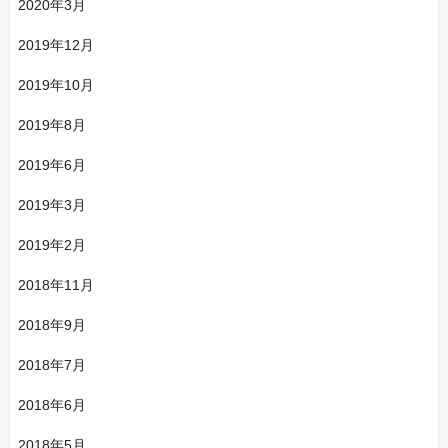
2020年3月
2019年12月
2019年10月
2019年8月
2019年6月
2019年3月
2019年2月
2018年11月
2018年9月
2018年7月
2018年6月
2018年5月