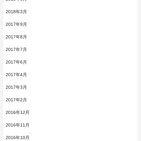
2018年3月
2017年9月
2017年8月
2017年7月
2017年6月
2017年4月
2017年3月
2017年2月
2016年12月
2016年11月
2016年10月