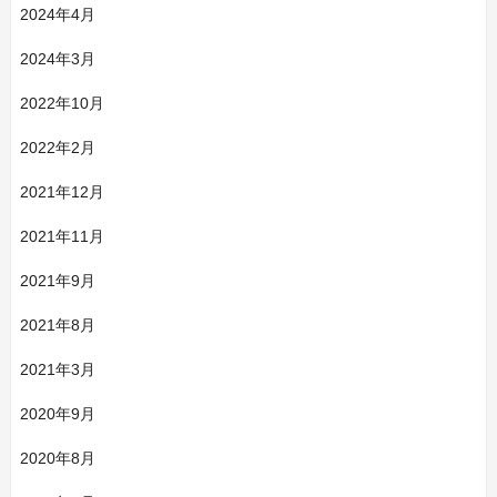
2024年4月
2024年3月
2022年10月
2022年2月
2021年12月
2021年11月
2021年9月
2021年8月
2021年3月
2020年9月
2020年8月