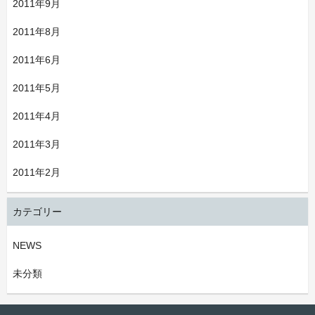
2011年9月
2011年8月
2011年6月
2011年5月
2011年4月
2011年3月
2011年2月
カテゴリー
NEWS
未分類