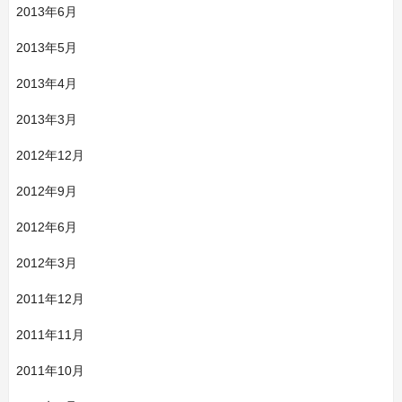
2013年6月
2013年5月
2013年4月
2013年3月
2012年12月
2012年9月
2012年6月
2012年3月
2011年12月
2011年11月
2011年10月