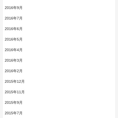
2016年9月
2016年7月
2016年6月
2016年5月
2016年4月
2016年3月
2016年2月
2015年12月
2015年11月
2015年9月
2015年7月