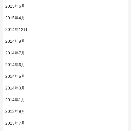
2015年6月
2015年4月
2014年12月
2014年9月
2014年7月
2014年6月
2014年5月
2014年3月
2014年1月
2013年9月
2013年7月